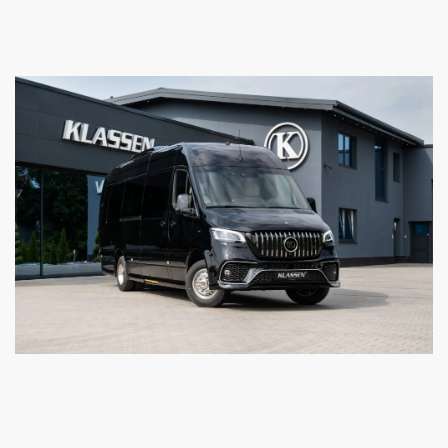
Sitze 1