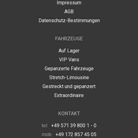
Impressum
AGB
Datenschutz-Bestimmungen
FAHRZEUGE
Auf Lager
VIP Vans
Gepanzerte Fahrzeuge
Stretch-Limousine
Gestreckt und gepanzert
Extraordinaire
KONTAKT
tel:
+49 571 39 800 1 - 0
mob:
+49 172 857 45 05