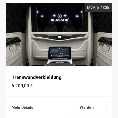
MVV_5-1305
KLASSEN Uhr
Trennwandverkleidung
6.200,00 €
Wählen
Mehr Details