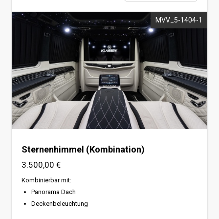
MVV_5-1404-1
Sternenhimmel (Komplett)
Sternenhimmel (Kombination)
3.500,00 €
Kombinierbar mit:
Panorama Dach
Deckenbeleuchtung