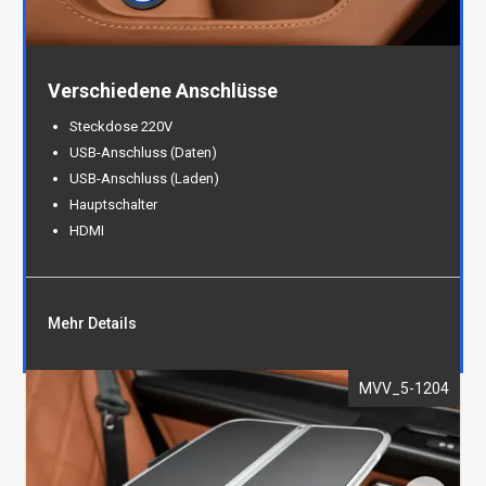
Verschiedene Anschlüsse
Steckdose 220V
USB-Anschluss (Daten)
USB-Anschluss (Laden)
Hauptschalter
HDMI
Mehr Details
MVV_5-1204
Verschiedene Anschlüsse
Steckdose 220V
USB-Anschluss (Daten)