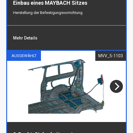
Einbau eines MAYBACH Sitzes
Herstellung der Befestigungsvorrichtung
Mehr Details
MVV_5-1103
AUSGEWÄHLT
Einbau eines MAYBACH Sitzes
Herstellung der Befestigungsvorrichtung