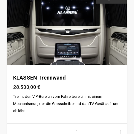
KLASSEN Trennwand
28.500,00 €
Trennt den VIP-Bereich vom Fahrerbereich mit einem
Mechanismus, der die Glasscheibe und das TV-Gerät auf- und
abfährt