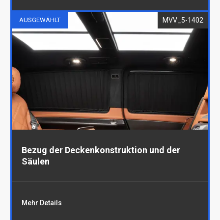
MVV_5-1402
AUSGEWÄHLT
Deckenkonstruktion
Bezug der Deckenkonstruktion und der
Säulen
Mehr Details