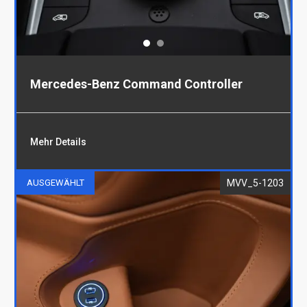
Mercedes-Benz Command Controller
Mehr Details
MVV_5-1203
AUSGEWÄHLT
Mercedes-Benz Command Controller