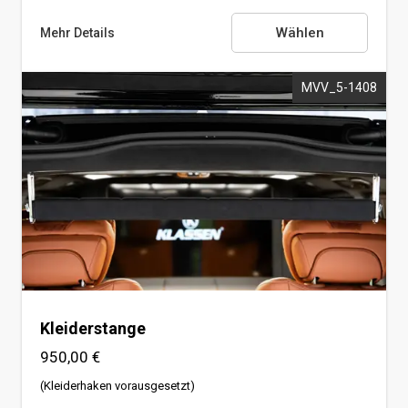
Wählen
Mehr Details
MVV_5-1408
Kleiderhaken
Kleiderstange
950,00 €
(Kleiderhaken vorausgesetzt)