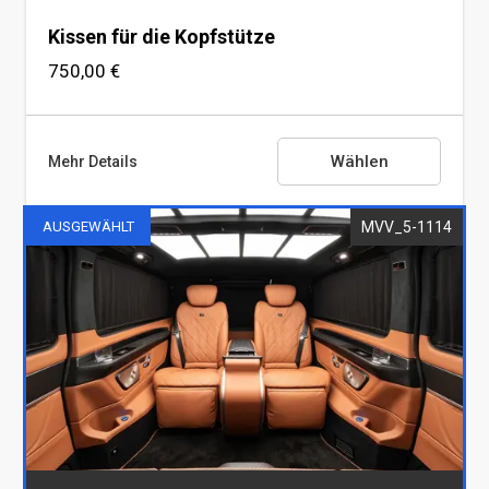
Kissen für die Kopfstütze
750,00 €
Wählen
Mehr Details
MVV_5-1114
AUSGEWÄHLT
Kissen für die Kopfstütze