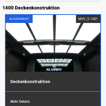
1400 Deckenkonstruktion
Trennwandverkleidung
MVV_5-1401
AUSGEWÄHLT
Deckenkonstruktion
Mehr Details