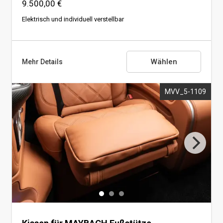
9.500,00 €
Elektrisch und individuell verstellbar
Wählen
Mehr Details
MVV_5-1109
MAYBACH Fußstütze
Elektrisch und individuell verstellbar