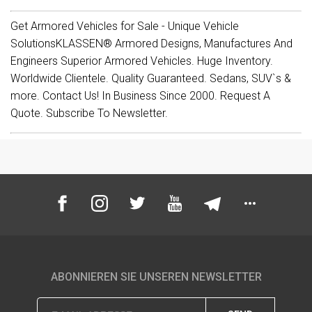
Get Armored Vehicles for Sale - Unique Vehicle
SolutionsKLASSEN® Armored Designs, Manufactures And
Engineers Superior Armored Vehicles. Huge Inventory.
Worldwide Clientele. Quality Guaranteed. Sedans, SUV`s &
more. Contact Us! In Business Since 2000. Request A
Quote. Subscribe To Newsletter.
ABONNIEREN SIE UNSEREN NEWSLETTER