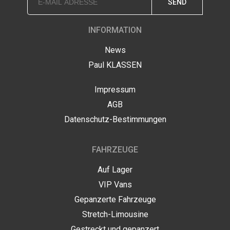
SEND
INFORMATION
News
Paul KLASSEN
Impressum
AGB
Datenschutz-Bestimmungen
FAHRZEUGE
Auf Lager
VIP Vans
Gepanzerte Fahrzeuge
Stretch-Limousine
Gestreckt und gepanzert