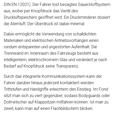
DIN EN 12021). Der Fahrer löst besagtes Sauerstoffsystem
aus, wobei per Knopfdruck das Ventil des
Druckluftspeichers geöffnet wird. Ein Druckminderer dosiert
die Atemluft. Der Überdruck ist dabei minimal.
Dabei ermöglicht die Verwendung von schalldichten
Materialien und elektrischen Antriebsvorhängen einen
rundum entspannten und ungestörten Aufenthalt. Die
Trennwand im Innenraum des Fahrzeugs besteht aus
intelligentem, elektrochromem Glas und verändert je nach
Bedarf auf Knopfdruck seine Transparenz.
Durch das integrierte Kommunikationssystem kann der
Fahrer darüber hinaus jederzeit kontaktiert werden.
Trittstufen und Handgriffe erleichtern den Einstieg. Im Fond
sitzt man sich zu viert gegenüber, sodass Bodyguards oder
Dolmetscher auf Klappsitzen mitfahren können. Ist man zu
zweit, kann man auf einen Flachbildschirm blicken.