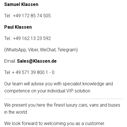
Samuel Klassen
Tel.: +49 172 85 74 505
Paul Klassen
Tel.: +49 162 13 23 592
(WhatsApp, Viber, WeChat, Telegram)
Email:
Sales@Klassen.de
Tel: + 49 571 39 800 1 - 0
Our team will advise you with specialist knowledge and
competence on your individual VIP solution.
We present you here the finest luxury cars, vans and buses
in the world.
We look forward to welcoming you as a customer.