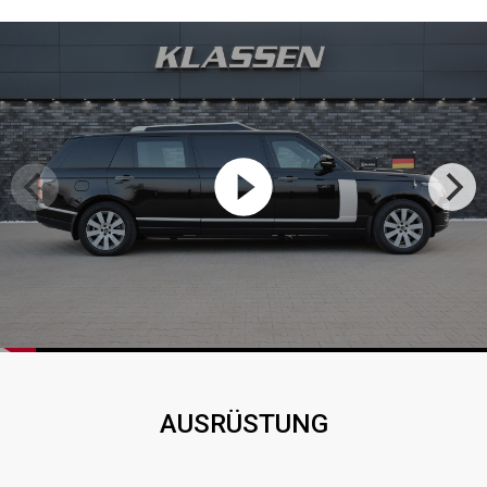
AUSRÜSTUNG