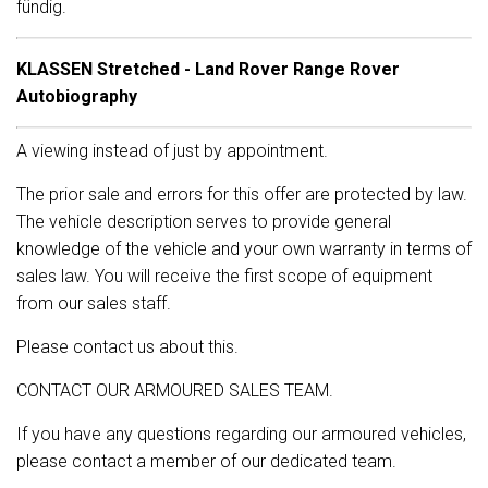
fündig.
KLASSEN Stretched - Land Rover Range Rover
Autobiography
A viewing instead of just by appointment.
The prior sale and errors for this offer are protected by law.
The vehicle description serves to provide general
knowledge of the vehicle and your own warranty in terms of
sales law. You will receive the first scope of equipment
from our sales staff.
Please contact us about this.
CONTACT OUR ARMOURED SALES TEAM.
If you have any questions regarding our armoured vehicles,
please contact a member of our dedicated team.