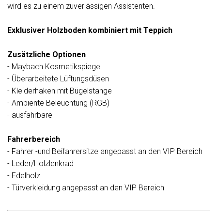
wird es zu einem zuverlässigen Assistenten.
Exklusiver Holzboden kombiniert mit Teppich
Zusätzliche Optionen
- Maybach Kosmetikspiegel
- Überarbeitete Lüftungsdüsen
- Kleiderhaken mit Bügelstange
- Ambiente Beleuchtung (RGB)
- ausfahrbare
Fahrerbereich
- Fahrer -und Beifahrersitze angepasst an den VIP Bereich
- Leder/Holzlenkrad
- Edelholz
- Türverkleidung angepasst an den VIP Bereich