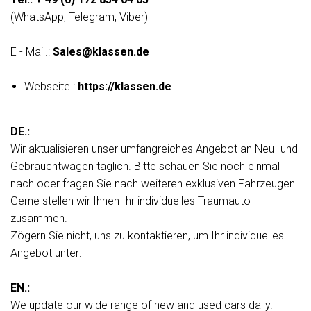
(WhatsApp, Telegram, Viber)
E - Mail.:
Sales@klassen.de
Webseite.:
https://klassen.de
DE.:
Wir aktualisieren unser umfangreiches Angebot an Neu- und
Gebrauchtwagen täglich. Bitte schauen Sie noch einmal
nach oder fragen Sie nach weiteren exklusiven Fahrzeugen.
Gerne stellen wir Ihnen Ihr individuelles Traumauto
zusammen.
Zögern Sie nicht, uns zu kontaktieren, um Ihr individuelles
Angebot unter:
EN.:
We update our wide range of new and used cars daily.