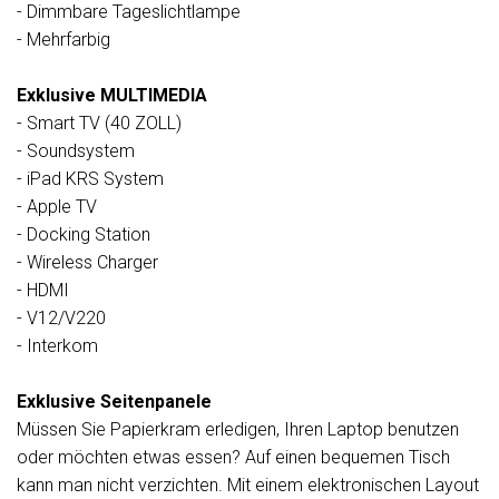
- Dimmbare Tageslichtlampe
- Mehrfarbig
Exklusive MULTIMEDIA
- Smart TV (40 ZOLL)
- Soundsystem
- iPad KRS System
- Apple TV
- Docking Station
- Wireless Charger
- HDMI
- V12/V220
- Interkom
Exklusive Seitenpanele
Müssen Sie Papierkram erledigen, Ihren Laptop benutzen
oder möchten etwas essen? Auf einen bequemen Tisch
kann man nicht verzichten. Mit einem elektronischen Layout