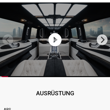
AUSRÜSTUNG
ABS