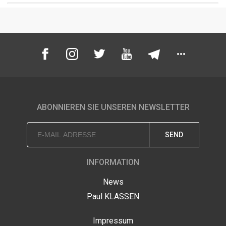
ABONNIEREN SIE UNSEREN NEWSLETTER
SEND
INFORMATION
News
Paul KLASSEN
Impressum