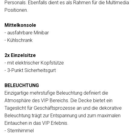
Personals. Ebenfalls dient es als Rahmen für die Multimedia
Positionen.
Mittelkonsole
- ausfahrbare Minibar
- Kühlschrank
2x Einzelsitze
- mit elektrischer Kopfstütze
- 3-Punkt Sicherheitsgurt
BELEUCHTUNG
Einzigartige mehrstufige Beleuchtung definiert die
Atmosphäre des VIP Bereichs. Die Decke bietet ein
Tageslicht für Geschäftsprozesse an und die dekorative
Beleuchtung trägt zur Entspannung und zum maximalen
Eintauchen in das VIP Erlebnis.
- Sternhimmel