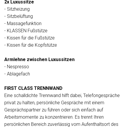
2x Luxussitze
- Sitzheizung
- Sitzbelüftung
- Massagefunktion
- KLASSEN Fußstütze
- Kissen für die Fußstütze
- Kissen für die Kopfstütze
Armlehne zwischen Luxussitzen
- Nespresso
- Ablagefach
FIRST CLASS TRENNWAND
Eine schalldichte Trennwand hilft dabei, Telefongespräche
privat zu halten, persönliche Gespräche mit einem
Gesprächspartner zu führen oder sich einfach auf
Arbeitsmomente zu konzentrieren. Es trennt Ihren
persönlichen Bereich zuverlässig vom Aufenthaltsort des