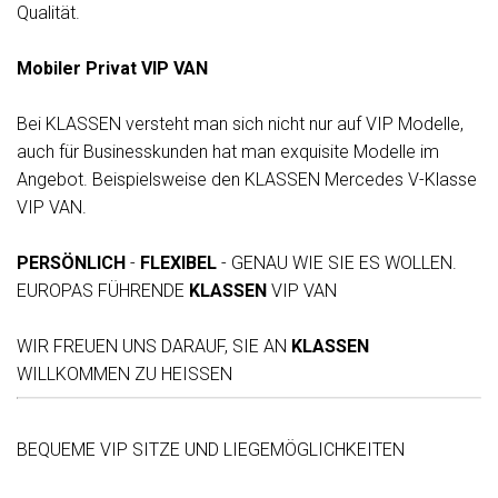
Qualität.
Mobiler Privat VIP VAN
Bei KLASSEN versteht man sich nicht nur auf VIP Modelle,
auch für Businesskunden hat man exquisite Modelle im
Angebot. Beispielsweise den KLASSEN Mercedes V-Klasse
VIP VAN.
PERSÖNLICH
-
FLEXIBEL
- GENAU WIE SIE ES WOLLEN.
EUROPAS FÜHRENDE
KLASSEN
VIP VAN
WIR FREUEN UNS DARAUF, SIE AN
KLASSEN
WILLKOMMEN ZU HEISSEN
BEQUEME VIP SITZE UND LIEGEMÖGLICHKEITEN