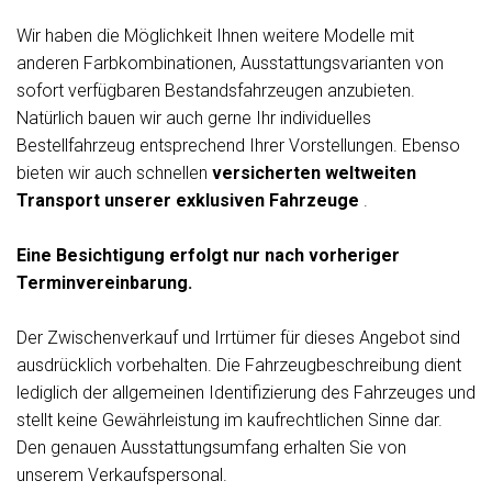
Wir haben die Möglichkeit Ihnen weitere Modelle mit
anderen Farbkombinationen, Ausstattungsvarianten von
sofort verfügbaren Bestandsfahrzeugen anzubieten.
Natürlich bauen wir auch gerne Ihr individuelles
Bestellfahrzeug entsprechend Ihrer Vorstellungen. Ebenso
bieten wir auch schnellen
versicherten weltweiten
Transport unserer exklusiven Fahrzeuge
.
Eine Besichtigung erfolgt nur nach vorheriger
Terminvereinbarung.
Der Zwischenverkauf und Irrtümer für dieses Angebot sind
ausdrücklich vorbehalten. Die Fahrzeugbeschreibung dient
lediglich der allgemeinen Identifizierung des Fahrzeuges und
stellt keine Gewährleistung im kaufrechtlichen Sinne dar.
Den genauen Ausstattungsumfang erhalten Sie von
unserem Verkaufspersonal.