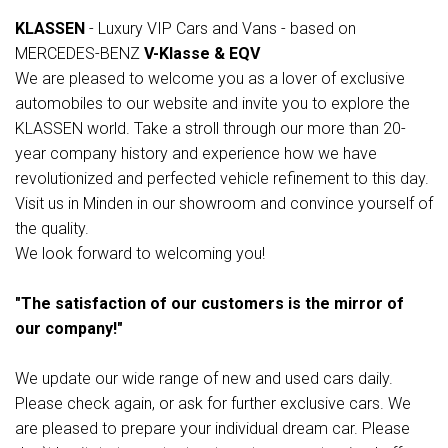
KLASSEN
- Luxury VIP Cars and Vans - based on
MERCEDES-BENZ
V-Klasse & EQV
We are pleased to welcome you as a lover of exclusive
automobiles to our website and invite you to explore the
KLASSEN world. Take a stroll through our more than 20-
year company history and experience how we have
revolutionized and perfected vehicle refinement to this day.
Visit us in Minden in our showroom and convince yourself of
the quality.
We look forward to welcoming you!
"The satisfaction of our customers is the mirror of
our company!"
We update our wide range of new and used cars daily.
Please check again, or ask for further exclusive cars. We
are pleased to prepare your individual dream car. Please