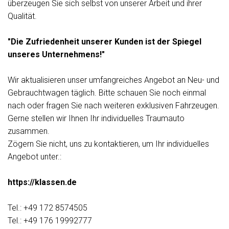
überzeugen Sie sich selbst von unserer Arbeit und ihrer
Qualität.
"Die Zufriedenheit unserer Kunden ist der Spiegel
unseres Unternehmens!"
Wir aktualisieren unser umfangreiches Angebot an Neu- und
Gebrauchtwagen täglich. Bitte schauen Sie noch einmal
nach oder fragen Sie nach weiteren exklusiven Fahrzeugen.
Gerne stellen wir Ihnen Ihr individuelles Traumauto
zusammen.
Zögern Sie nicht, uns zu kontaktieren, um Ihr individuelles
Angebot unter.:
https://klassen.de
Tel.: +49 172 8574505
Tel.: +49 176 19992777