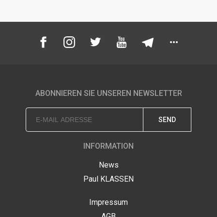
ABONNIEREN SIE UNSEREN NEWSLETTER
SEND
INFORMATION
News
Paul KLASSEN
Impressum
AGB