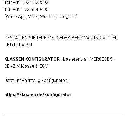
Tel.: +49 162 1323592
Tel.: +49 172 8540405
(WhatsApp, Viber, WeChat, Telegram)
GESTALTEN SIE IHRE MERCEDES-BENZ VAN INDIVIDUELL
UND FLEXIBEL
KLASSEN KONFIGURATOR
- basierend an MERCEDES-
BENZ V-Klasse & EQV
Jetzt Ihr Fahrzeug konfigurieren.:
https://klassen.de/konfigurator