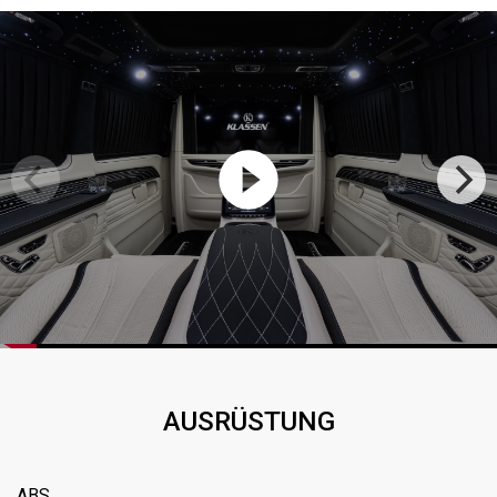
AUSRÜSTUNG
ABS