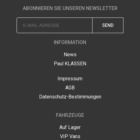
ABONNIEREN SIE UNSEREN NEWSLETTER
SEND
INFORMATION
News
Paul KLASSEN
Impressum
AGB
Datenschutz-Bestimmungen
FAHRZEUGE
Auf Lager
VIP Vans