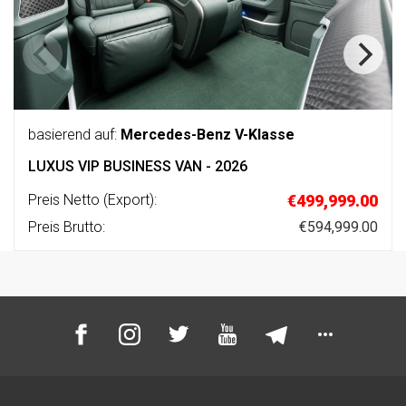
basierend auf:
Mercedes-Benz V-Klasse
LUXUS VIP BUSINESS VAN - 2026
Preis Netto (Export):
€499,999.00
Preis Brutto:
€594,999.00