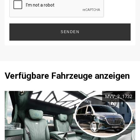
SENDEN
Verfügbare Fahrzeuge anzeigen
MVV_2_1732