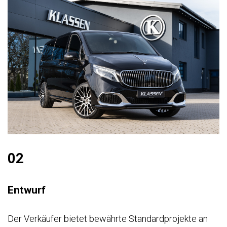
02
Entwurf
Der Verkäufer bietet bewährte Standardprojekte an