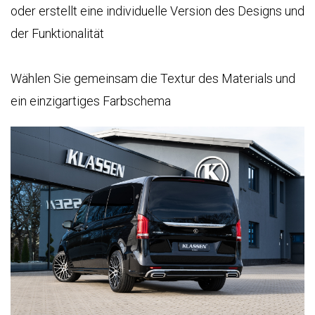
oder erstellt eine individuelle Version des Designs und
der Funktionalität
Wählen Sie gemeinsam die Textur des Materials und
ein einzigartiges Farbschema