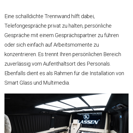
Eine schalldichte Trennwand hilft dabei,
Telefongespräche privat zu halten, persönliche
Gespräche mit einem Gesprächspartner zu führen
oder sich einfach auf Arbeitsmomente zu
konzentrieren. Es trennt Ihren persönlichen Bereich
zuverlässig vom Aufenthaltsort des Personals.
Ebenfalls dient es als Rahmen für die Installation von
Smart Glass und Multimedia.