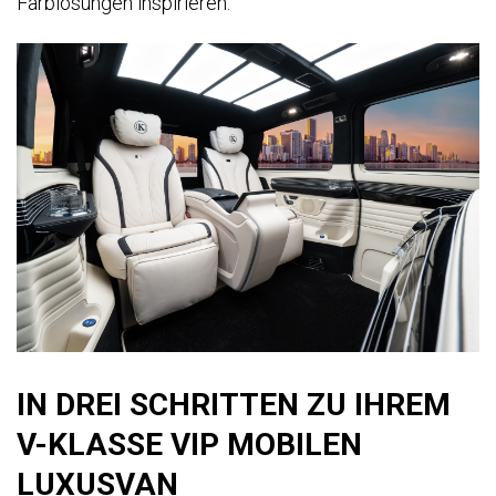
Farblösungen inspirieren.
IN DREI SCHRITTEN ZU IHREM
V-KLASSE VIP MOBILEN
LUXUSVAN