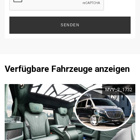
SENDEN
Verfügbare Fahrzeuge anzeigen
MVV_2_1732