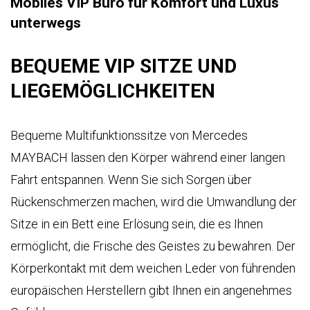
Mobiles VIP Büro für Komfort und Luxus
unterwegs
BEQUEME VIP SITZE UND
LIEGEMÖGLICHKEITEN
Bequeme Multifunktionssitze von Mercedes
MAYBACH lassen den Körper während einer langen
Fahrt entspannen. Wenn Sie sich Sorgen über
Rückenschmerzen machen, wird die Umwandlung der
Sitze in ein Bett eine Erlösung sein, die es Ihnen
ermöglicht, die Frische des Geistes zu bewahren. Der
Körperkontakt mit dem weichen Leder von führenden
europäischen Herstellern gibt Ihnen ein angenehmes