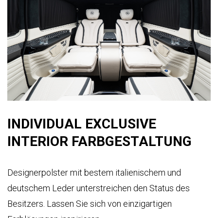
INDIVIDUAL EXCLUSIVE
INTERIOR FARBGESTALTUNG
Designerpolster mit bestem italienischem und
deutschem Leder unterstreichen den Status des
Besitzers. Lassen Sie sich von einzigartigen