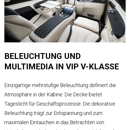
BELEUCHTUNG UND
MULTIMEDIA IN VIP V-KLASSE
Einzigartige mehrstufige Beleuchtung definiert die
Atmosphäre in der Kabine. Die Decke bietet
Tageslicht für Geschäftsprozesse. Die dekorative
Beleuchtung trägt zur Entspannung und zum
maximalen Eintauchen in das Betrachten von