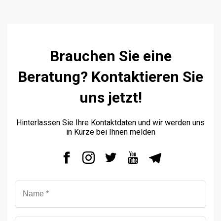
Brauchen Sie eine
Beratung? Kontaktieren Sie
uns jetzt!
Hinterlassen Sie Ihre Kontaktdaten und wir werden uns
in Kürze bei Ihnen melden