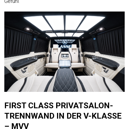
Gefühl.
FIRST CLASS PRIVATSALON-
TRENNWAND IN DER V-KLASSE
– MVV