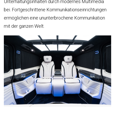
Unterhaltungsinhalten durch modernes Multimedia
bei. Fortgeschrittene Kommunikationseinrichtungen
ermöglichen eine ununterbrochene Kommunikation
mit der ganzen Welt.