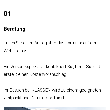
01
Beratung
Füllen Sie einen Antrag über das Formular auf der
Website aus
Ein Verkaufsspezialist kontaktiert Sie, berät Sie und
erstellt einen Kostenvoranschlag
Ihr Besuch bei KLASSEN wird zu einem geeigneten
Zeitpunkt und Datum koordiniert