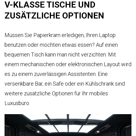
V-KLASSE TISCHE UND
ZUSÄTZLICHE OPTIONEN
Müssen Sie Papierkram erledigen, Ihren Laptop
benutzen oder möchten etwas essen? Auf einen
bequemen Tisch kann man nicht verzichten. Mit
einem mechanischen oder elektronischen Layout wird
es zu einem zuverlässigen Assistenten. Eine
versenkbare Bar, ein Safe oder ein Kühlschrank sind
weitere zusätzliche Optionen für Ihr mobiles
Luxusbüro.