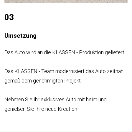
03
Umsetzung
Das Auto wird an die KLASSEN - Produktion geliefert
Das KLASSEN - Team modernisiert das Auto zeitnah
gemäß dem genehmigten Projekt
Nehmen Sie Ihr exklusives Auto mit heim und
genießen Sie Ihre neue Kreation