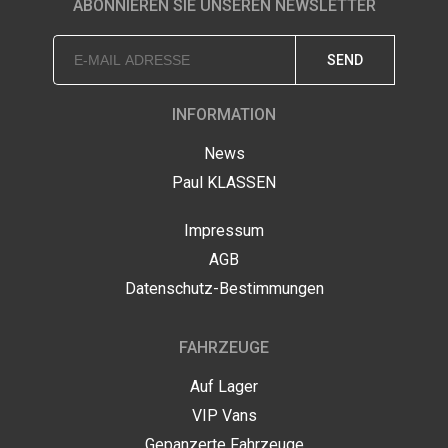
ABONNIEREN SIE UNSEREN NEWSLETTER
SEND
INFORMATION
News
Paul KLASSEN
Impressum
AGB
Datenschutz-Bestimmungen
FAHRZEUGE
Auf Lager
VIP Vans
Gepanzerte Fahrzeuge