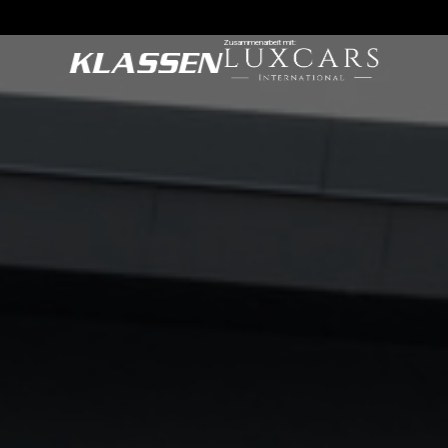
Zusammenarbeit mit: