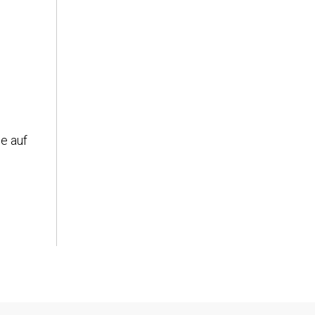
e auf