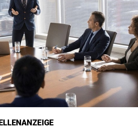
ELLENANZEIGE