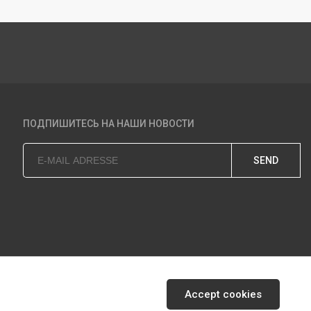
ПОДПИШИТЕСЬ НА НАШИ НОВОСТИ
SEND
Accept cookies