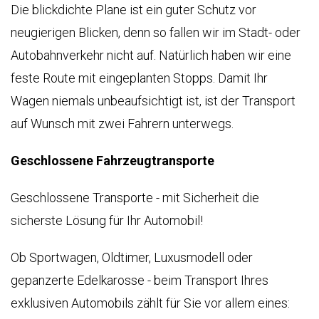
KLASSEN
Die blickdichte Plane ist ein guter Schutz vor
GARANTIE
neugierigen Blicken, denn so fallen wir im Stadt- oder
Autobahnverkehr nicht auf. Natürlich haben wir eine
feste Route mit eingeplanten Stopps. Damit Ihr
Wagen niemals unbeaufsichtigt ist, ist der Transport
auf Wunsch mit zwei Fahrern unterwegs.
Geschlossene Fahrzeugtransporte
Geschlossene Transporte - mit Sicherheit die
sicherste Lösung für Ihr Automobil!
Ob Sportwagen, Oldtimer, Luxusmodell oder
gepanzerte Edelkarosse - beim Transport Ihres
exklusiven Automobils zählt für Sie vor allem eines: