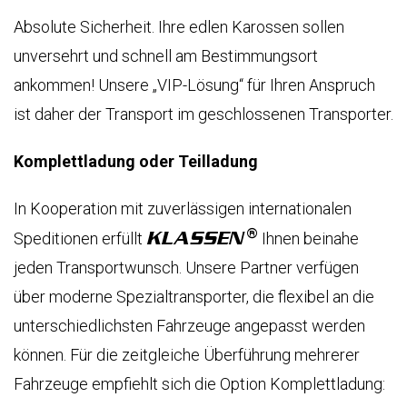
Absolute Sicherheit. Ihre edlen Karossen sollen
unversehrt und schnell am Bestimmungsort
ankommen! Unsere „VIP-Lösung“ für Ihren Anspruch
ist daher der Transport im geschlossenen Transporter.
Komplettladung oder Teilladung
In Kooperation mit zuverlässigen internationalen
KLASSEN
Speditionen erfüllt
Ihnen beinahe
jeden Transportwunsch. Unsere Partner verfügen
über moderne Spezialtransporter, die flexibel an die
unterschiedlichsten Fahrzeuge angepasst werden
können. Für die zeitgleiche Überführung mehrerer
Fahrzeuge empfiehlt sich die Option Komplettladung: