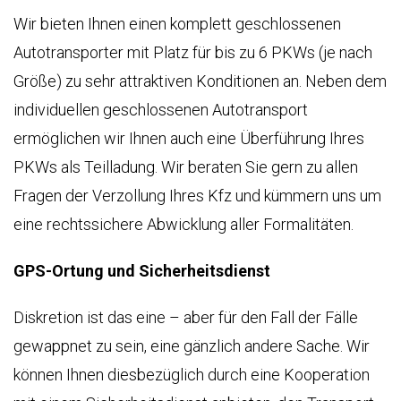
Wir bieten Ihnen einen komplett geschlossenen
Autotransporter mit Platz für bis zu 6 PKWs (je nach
Größe) zu sehr attraktiven Konditionen an. Neben dem
individuellen geschlossenen Autotransport
ermöglichen wir Ihnen auch eine Überführung Ihres
PKWs als Teilladung. Wir beraten Sie gern zu allen
Fragen der Verzollung Ihres Kfz und kümmern uns um
eine rechtssichere Abwicklung aller Formalitäten.
GPS-Ortung und Sicherheitsdienst
Diskretion ist das eine – aber für den Fall der Fälle
gewappnet zu sein, eine gänzlich andere Sache. Wir
können Ihnen diesbezüglich durch eine Kooperation