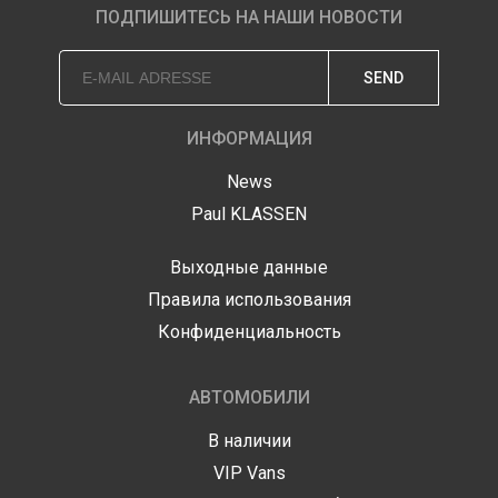
ПОДПИШИТЕСЬ НА НАШИ НОВОСТИ
SEND
ИНФОРМАЦИЯ
News
Paul KLASSEN
Выходные данные
Правила использования
Конфиденциальность
АВТОМОБИЛИ
В наличии
VIP Vans