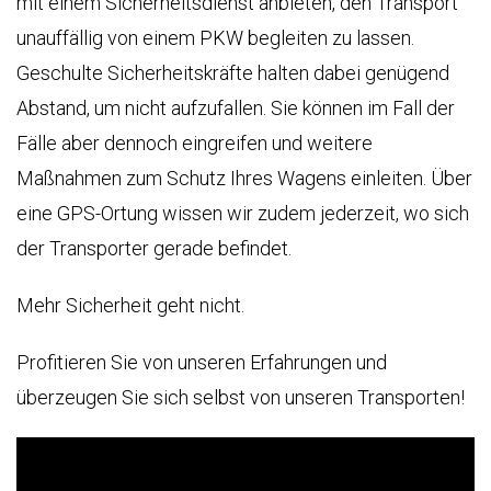
mit einem Sicherheitsdienst anbieten, den Transport
unauffällig von einem PKW begleiten zu lassen.
Geschulte Sicherheitskräfte halten dabei genügend
Abstand, um nicht aufzufallen. Sie können im Fall der
Fälle aber dennoch eingreifen und weitere
Maßnahmen zum Schutz Ihres Wagens einleiten. Über
eine GPS-Ortung wissen wir zudem jederzeit, wo sich
der Transporter gerade befindet.
Mehr Sicherheit geht nicht.
Profitieren Sie von unseren Erfahrungen und
überzeugen Sie sich selbst von unseren Transporten!