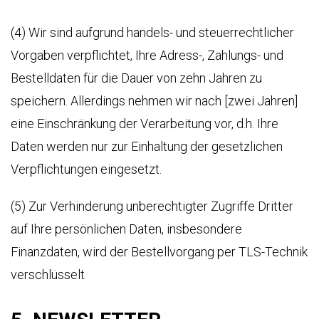
(4) Wir sind aufgrund handels- und steuerrechtlicher
Vorgaben verpflichtet, Ihre Adress-, Zahlungs- und
Bestelldaten für die Dauer von zehn Jahren zu
speichern. Allerdings nehmen wir nach [zwei Jahren]
eine Einschränkung der Verarbeitung vor, d.h. Ihre
Daten werden nur zur Einhaltung der gesetzlichen
Verpflichtungen eingesetzt.
(5) Zur Verhinderung unberechtigter Zugriffe Dritter
auf Ihre persönlichen Daten, insbesondere
Finanzdaten, wird der Bestellvorgang per TLS-Technik
verschlüsselt