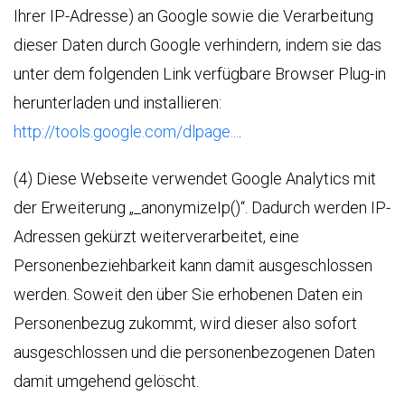
Ihrer IP-Adresse) an Google sowie die Verarbeitung
dieser Daten durch Google verhindern, indem sie das
unter dem folgenden Link verfügbare Browser Plug-in
herunterladen und installieren:
http://tools.google.com/dlpage...
.
(4) Diese Webseite verwendet Google Analytics mit
der Erweiterung „_anonymizeIp()“. Dadurch werden IP-
Adressen gekürzt weiterverarbeitet, eine
Personenbeziehbarkeit kann damit ausgeschlossen
werden. Soweit den über Sie erhobenen Daten ein
Personenbezug zukommt, wird dieser also sofort
ausgeschlossen und die personenbezogenen Daten
damit umgehend gelöscht.