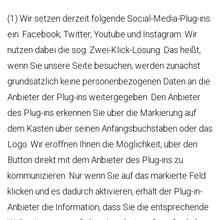
(1) Wir setzen derzeit folgende Social-Media-Plug-ins
ein: Facebook, Twitter, Youtube und Instagram. Wir
nutzen dabei die sog. Zwei-Klick-Lösung. Das heißt,
wenn Sie unsere Seite besuchen, werden zunächst
grundsätzlich keine personenbezogenen Daten an die
Anbieter der Plug-ins weitergegeben. Den Anbieter
des Plug-ins erkennen Sie über die Markierung auf
dem Kasten über seinen Anfangsbuchstaben oder das
Logo. Wir eröffnen Ihnen die Möglichkeit, über den
Button direkt mit dem Anbieter des Plug-ins zu
kommunizieren. Nur wenn Sie auf das markierte Feld
klicken und es dadurch aktivieren, erhält der Plug-in-
Anbieter die Information, dass Sie die entsprechende