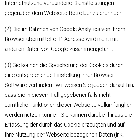
Internetnutzung verbundene Dienstleistungen
gegenüber dem Webseite-Betreiber zu erbringen.
(2) Die im Rahmen von Google Analytics von Ihrem
Browser übermittelte IP-Adresse wird nicht mit
anderen Daten von Google zusammengeführt.
(3) Sie können die Speicherung der Cookies durch
eine entsprechende Einstellung Ihrer Browser-
Software verhindern; wir weisen Sie jedoch darauf hin,
dass Sie in diesem Fall gegebenenfalls nicht
sämtliche Funktionen dieser Webseite vollumfänglich
werden nutzen können. Sie können darüber hinaus die
Erfassung der durch das Cookie erzeugten und auf
Ihre Nutzung der Webseite bezogenen Daten (inkl.