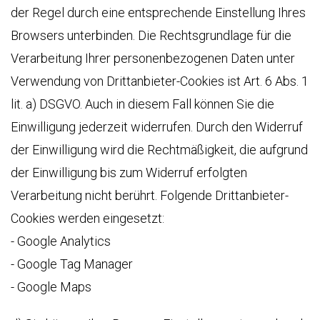
der Regel durch eine entsprechende Einstellung Ihres
Browsers unterbinden. Die Rechtsgrundlage für die
Verarbeitung Ihrer personenbezogenen Daten unter
Verwendung von Drittanbieter-Cookies ist Art. 6 Abs. 1
lit. a) DSGVO. Auch in diesem Fall können Sie die
Einwilligung jederzeit widerrufen. Durch den Widerruf
der Einwilligung wird die Rechtmäßigkeit, die aufgrund
der Einwilligung bis zum Widerruf erfolgten
Verarbeitung nicht berührt. Folgende Drittanbieter-
Cookies werden eingesetzt:
- Google Analytics
- Google Tag Manager
- Google Maps