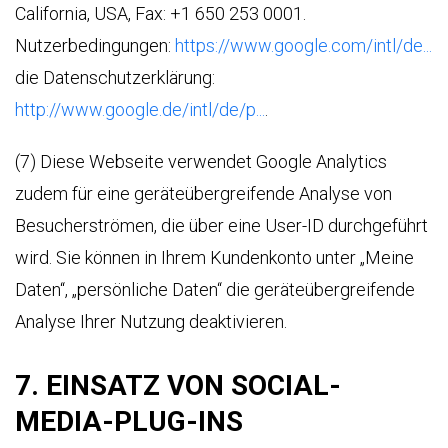
California, USA, Fax: +1 650 253 0001.
Nutzerbedingungen:
https://www.google.com/intl/de...
die Datenschutzerklärung:
http://www.google.de/intl/de/p...
.
(7) Diese Webseite verwendet Google Analytics
zudem für eine geräteübergreifende Analyse von
Besucherströmen, die über eine User-ID durchgeführt
wird. Sie können in Ihrem Kundenkonto unter „Meine
Daten“, „persönliche Daten“ die geräteübergreifende
Analyse Ihrer Nutzung deaktivieren.
7. EINSATZ VON SOCIAL-
MEDIA-PLUG-INS