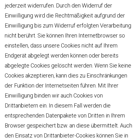
jederzeit widerrufen. Durch den Widerruf der
Einwilligung wird die Rechtmäßigkeit aufgrund der
Einwilligung bis zum Widerruf erfolgten Verarbeitung
nicht berührt. Sie können Ihren Internetbrowser so
einstellen, dass unsere Cookies nicht auf Ihrem
Endgerät abgelegt werden können oder bereits
abgelegte Cookies gelöscht werden. Wenn Sie keine
Cookies akzeptieren, kann dies zu Einschränkungen
der Funktion der Internetseiten führen. Mit Ihrer
Einwilligung binden wir auch Cookies von
Drittanbietern ein. In diesem Fall werden die
entsprechenden Datenpakete von Dritten in Ihrem
Browser gespeichert bzw. an diese übermittelt. Auch
den Einsatz von Drittanbieter-Cookies können Sie in