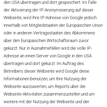
den USA übertragen und dort gespeichert. Im Falle
der Aktivierung der IP-Anonymisierung auf dieser
Webseite, wird Ihre IP-Adresse von Google jedoch
innerhalb von Mitgliedstaaten der Europäischen Union
oder in anderen Vertragsstaaten des Abkommens
über den Europäischen Wirtschaftsraum zuvor
gekürzt. Nur in Ausnahmefällen wird die volle IP-
Adresse an einen Server von Google in den USA
übertragen und dort gekürzt. Im Auftrag des
Betreibers dieser Webseite wird Google diese
Informationen benutzen, um Ihre Nutzung der
Webseite auszuwerten, um Reports über die
Webseite-Aktivitäten zusammenzustellen und um
weitere mit der Nutzung der Webseite und der