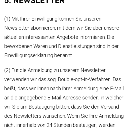
5. NEWSLETTER
(1) Mit Ihrer Einwilligung können Sie unseren
Newsletter abonnieren, mit dem wir Sie über unsere
aktuellen interessanten Angebote informieren. Die
beworbenen Waren und Dienstleistungen sind in der
Einwilligungserklärung benannt.
(2) Für die Anmeldung zu unserem Newsletter
verwenden wir das sog. Double-opt-in-Verfahren. Das
heißt, dass wir Ihnen nach Ihrer Anmeldung eine E-Mail
an die angegebene E-Mail-Adresse senden, in welcher
wir Sie um Bestätigung bitten, dass Sie den Versand
des Newsletters wünschen. Wenn Sie Ihre Anmeldung
nicht innerhalb von 24 Stunden bestätigen, werden