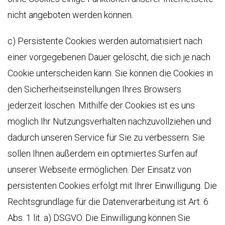
nicht angeboten werden können.
c) Persistente Cookies werden automatisiert nach
einer vorgegebenen Dauer gelöscht, die sich je nach
Cookie unterscheiden kann. Sie können die Cookies in
den Sicherheitseinstellungen Ihres Browsers
jederzeit löschen. Mithilfe der Cookies ist es uns
möglich Ihr Nutzungsverhalten nachzuvollziehen und
dadurch unseren Service für Sie zu verbessern. Sie
sollen Ihnen außerdem ein optimiertes Surfen auf
unserer Webseite ermöglichen. Der Einsatz von
persistenten Cookies erfolgt mit Ihrer Einwilligung. Die
Rechtsgrundlage für die Datenverarbeitung ist Art. 6
Abs. 1 lit. a) DSGVO. Die Einwilligung können Sie