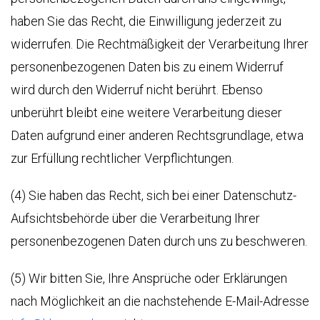
haben Sie das Recht, die Einwilligung jederzeit zu
widerrufen. Die Rechtmäßigkeit der Verarbeitung Ihrer
personenbezogenen Daten bis zu einem Widerruf
wird durch den Widerruf nicht berührt. Ebenso
unberührt bleibt eine weitere Verarbeitung dieser
Daten aufgrund einer anderen Rechtsgrundlage, etwa
zur Erfüllung rechtlicher Verpflichtungen.
(4) Sie haben das Recht, sich bei einer Datenschutz-
Aufsichtsbehörde über die Verarbeitung Ihrer
personenbezogenen Daten durch uns zu beschweren.
(5) Wir bitten Sie, Ihre Ansprüche oder Erklärungen
nach Möglichkeit an die nachstehende E-Mail-Adresse