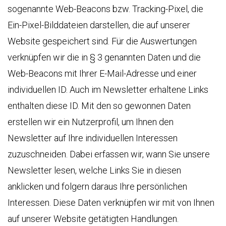
sogenannte Web-Beacons bzw. Tracking-Pixel, die
Ein-Pixel-Bilddateien darstellen, die auf unserer
Website gespeichert sind. Für die Auswertungen
verknüpfen wir die in § 3 genannten Daten und die
Web-Beacons mit Ihrer E-Mail-Adresse und einer
individuellen ID. Auch im Newsletter erhaltene Links
enthalten diese ID. Mit den so gewonnen Daten
erstellen wir ein Nutzerprofil, um Ihnen den
Newsletter auf Ihre individuellen Interessen
zuzuschneiden. Dabei erfassen wir, wann Sie unsere
Newsletter lesen, welche Links Sie in diesen
anklicken und folgern daraus Ihre persönlichen
Interessen. Diese Daten verknüpfen wir mit von Ihnen
auf unserer Website getätigten Handlungen.