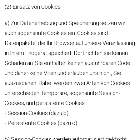
(2) Einsatz von Cookies
a) Zur Datenerhebung und Speicherung setzen wir
auch sogenannte Cookies ein. Cookies sind
Datenpakete, die Ihr Browser auf unsere Veranlassung
in Ihrem Endgerät speichert. Dort richten sie keinen
Schaden an. Sie enthalten keinen ausführbaren Code
und daher keine Viren und erlauben uns nicht, Sie
auszuspähen. Dabei werden zwei Arten von Cookies
unterschieden: temporäre, sogenannte Session-
Cookies, und persistente Cookies:
- Session-Cookies (dazu b)
- Persistente Cookies (dazu c).
b) Session-Cookies werden automatisiert gelöscht,