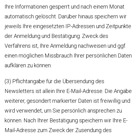
Ihre Informationen gesperrt und nach einem Monat
automatisch gelöscht. Darüber hinaus speichern wir
jeweils Ihre eingesetzten IP-Adressen und Zeitpunkte
der Anmeldung und Bestätigung. Zweck des
Verfahrens ist, Ihre Anmeldung nachweisen und ggf.
einen möglichen Missbrauch Ihrer persönlichen Daten
aufklären zu können.
(3) Pflichtangabe für die Übersendung des
Newsletters ist allein Ihre E-Mail-Adresse. Die Angabe
weiterer, gesondert markierter Daten ist freiwillig und
wird verwendet, um Sie persönlich ansprechen zu
können. Nach Ihrer Bestätigung speichern wir Ihre E-
Mail-Adresse zum Zweck der Zusendung des