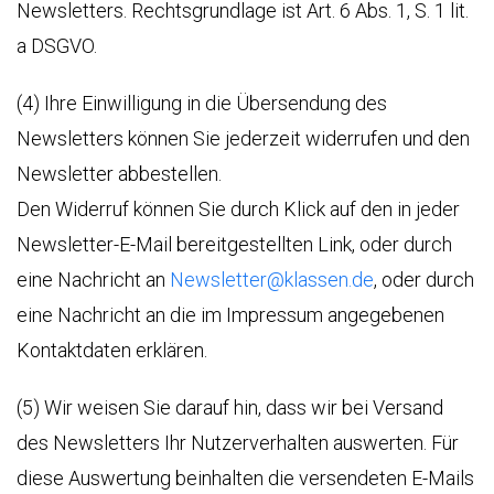
Newsletters. Rechtsgrundlage ist Art. 6 Abs. 1, S. 1 lit.
a DSGVO.
(4) Ihre Einwilligung in die Übersendung des
Newsletters können Sie jederzeit widerrufen und den
Newsletter abbestellen.
Den Widerruf können Sie durch Klick auf den in jeder
Newsletter-E-Mail bereitgestellten Link, oder durch
eine Nachricht an
Newsletter@klassen.de
, oder durch
eine Nachricht an die im Impressum angegebenen
Kontaktdaten erklären.
(5) Wir weisen Sie darauf hin, dass wir bei Versand
des Newsletters Ihr Nutzerverhalten auswerten. Für
diese Auswertung beinhalten die versendeten E-Mails