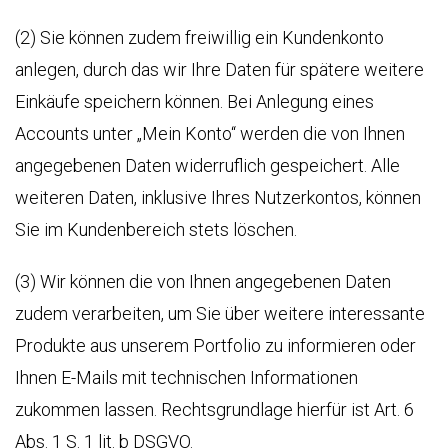
(2) Sie können zudem freiwillig ein Kundenkonto
anlegen, durch das wir Ihre Daten für spätere weitere
Einkäufe speichern können. Bei Anlegung eines
Accounts unter „Mein Konto“ werden die von Ihnen
angegebenen Daten widerruflich gespeichert. Alle
weiteren Daten, inklusive Ihres Nutzerkontos, können
Sie im Kundenbereich stets löschen.
(3) Wir können die von Ihnen angegebenen Daten
zudem verarbeiten, um Sie über weitere interessante
Produkte aus unserem Portfolio zu informieren oder
Ihnen E-Mails mit technischen Informationen
zukommen lassen. Rechtsgrundlage hierfür ist Art. 6
Abs. 1 S. 1 lit. b DSGVO.