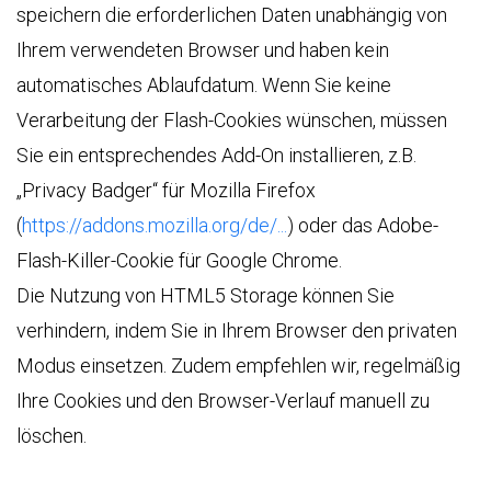
speichern die erforderlichen Daten unabhängig von
Ihrem verwendeten Browser und haben kein
automatisches Ablaufdatum. Wenn Sie keine
Verarbeitung der Flash-Cookies wünschen, müssen
Sie ein entsprechendes Add-On installieren, z.B.
„Privacy Badger“ für Mozilla Firefox
(
https://addons.mozilla.org/de/...
) oder das Adobe-
Flash-Killer-Cookie für Google Chrome.
Die Nutzung von HTML5 Storage können Sie
verhindern, indem Sie in Ihrem Browser den privaten
Modus einsetzen. Zudem empfehlen wir, regelmäßig
Ihre Cookies und den Browser-Verlauf manuell zu
löschen.