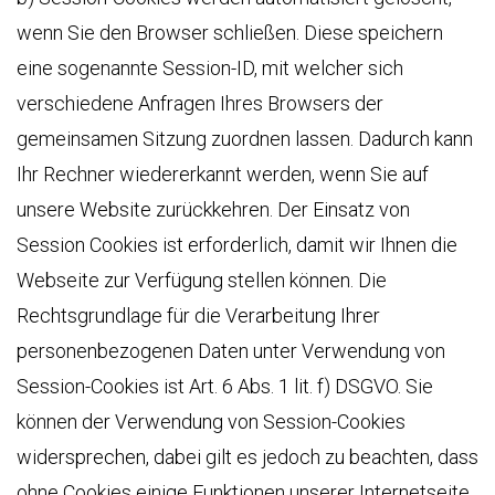
wenn Sie den Browser schließen. Diese speichern
eine sogenannte Session-ID, mit welcher sich
verschiedene Anfragen Ihres Browsers der
gemeinsamen Sitzung zuordnen lassen. Dadurch kann
Ihr Rechner wiedererkannt werden, wenn Sie auf
unsere Website zurückkehren. Der Einsatz von
Session Cookies ist erforderlich, damit wir Ihnen die
Webseite zur Verfügung stellen können. Die
Rechtsgrundlage für die Verarbeitung Ihrer
personenbezogenen Daten unter Verwendung von
Session-Cookies ist Art. 6 Abs. 1 lit. f) DSGVO. Sie
können der Verwendung von Session-Cookies
widersprechen, dabei gilt es jedoch zu beachten, dass
ohne Cookies einige Funktionen unserer Internetseite