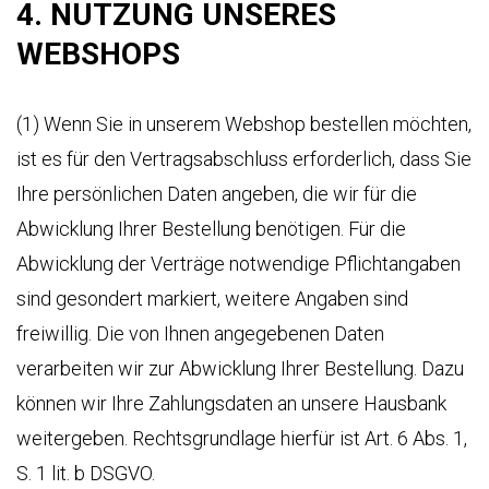
4. NUTZUNG UNSERES
WEBSHOPS
(1) Wenn Sie in unserem Webshop bestellen möchten,
ist es für den Vertragsabschluss erforderlich, dass Sie
Ihre persönlichen Daten angeben, die wir für die
Abwicklung Ihrer Bestellung benötigen. Für die
Abwicklung der Verträge notwendige Pflichtangaben
sind gesondert markiert, weitere Angaben sind
freiwillig. Die von Ihnen angegebenen Daten
verarbeiten wir zur Abwicklung Ihrer Bestellung. Dazu
können wir Ihre Zahlungsdaten an unsere Hausbank
weitergeben. Rechtsgrundlage hierfür ist Art. 6 Abs. 1,
S. 1 lit. b DSGVO.