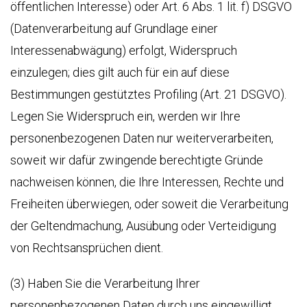
öffentlichen Interesse) oder Art. 6 Abs. 1 lit. f) DSGVO
(Datenverarbeitung auf Grundlage einer
Interessenabwägung) erfolgt, Widerspruch
einzulegen; dies gilt auch für ein auf diese
Bestimmungen gestütztes Profiling (Art. 21 DSGVO).
Legen Sie Widerspruch ein, werden wir Ihre
personenbezogenen Daten nur weiterverarbeiten,
soweit wir dafür zwingende berechtigte Gründe
nachweisen können, die Ihre Interessen, Rechte und
Freiheiten überwiegen, oder soweit die Verarbeitung
der Geltendmachung, Ausübung oder Verteidigung
von Rechtsansprüchen dient.
(3) Haben Sie die Verarbeitung Ihrer
personenbezogenen Daten durch uns eingewilligt,