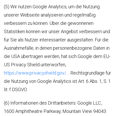
(5) Wir nutzen Google Analytics, um die Nutzung
unserer Webseite analysieren und regelmäßig
verbessern zu können. Über die gewonnenen
Statistiken können wir unser Angebot verbessern und
für Sie als Nutzer interessanter ausgestalten. Für die
Ausnahmefälle, in denen personenbezogene Daten in
die USA übertragen werden, hat sich Google dem EU-
US Privacy Shield unterworfen,
https://www.privacyshield.gov/...
. Rechtsgrundlage für
die Nutzung von Google Analytics ist Art. 6 Abs. 1, S. 1
lit. f DSGVO.
(6) Informationen des Drittanbieters: Google LLC.,
1600 Amphitheatre Parkway, Mountain View 94043