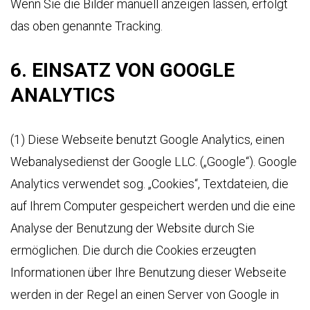
Wenn Sie die Bilder manuell anzeigen lassen, erfolgt
das oben genannte Tracking.
6. EINSATZ VON GOOGLE
ANALYTICS
(1) Diese Webseite benutzt Google Analytics, einen
Webanalysedienst der Google LLC. („Google“). Google
Analytics verwendet sog. „Cookies“, Textdateien, die
auf Ihrem Computer gespeichert werden und die eine
Analyse der Benutzung der Website durch Sie
ermöglichen. Die durch die Cookies erzeugten
Informationen über Ihre Benutzung dieser Webseite
werden in der Regel an einen Server von Google in