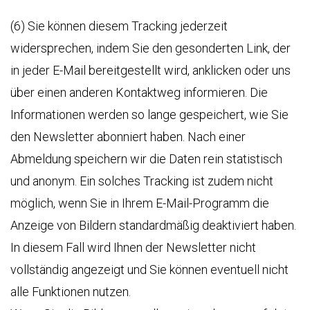
(6) Sie können diesem Tracking jederzeit
widersprechen, indem Sie den gesonderten Link, der
in jeder E-Mail bereitgestellt wird, anklicken oder uns
über einen anderen Kontaktweg informieren. Die
Informationen werden so lange gespeichert, wie Sie
den Newsletter abonniert haben. Nach einer
Abmeldung speichern wir die Daten rein statistisch
und anonym. Ein solches Tracking ist zudem nicht
möglich, wenn Sie in Ihrem E-Mail-Programm die
Anzeige von Bildern standardmäßig deaktiviert haben.
In diesem Fall wird Ihnen der Newsletter nicht
vollständig angezeigt und Sie können eventuell nicht
alle Funktionen nutzen.