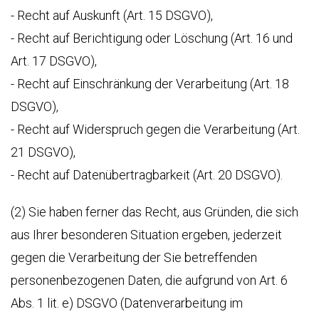
KLASSEN
- Recht auf Auskunft (Art. 15 DSGVO),
GARANTIE
- Recht auf Berichtigung oder Löschung (Art. 16 und
Art. 17 DSGVO),
- Recht auf Einschränkung der Verarbeitung (Art. 18
DSGVO),
- Recht auf Widerspruch gegen die Verarbeitung (Art.
21 DSGVO),
- Recht auf Datenübertragbarkeit (Art. 20 DSGVO).
(2) Sie haben ferner das Recht, aus Gründen, die sich
aus Ihrer besonderen Situation ergeben, jederzeit
gegen die Verarbeitung der Sie betreffenden
personenbezogenen Daten, die aufgrund von Art. 6
Abs. 1 lit. e) DSGVO (Datenverarbeitung im