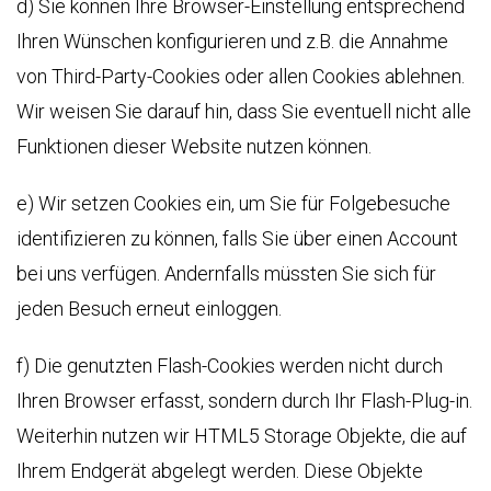
d) Sie können Ihre Browser-Einstellung entsprechend
Ihren Wünschen konfigurieren und z.B. die Annahme
von Third-Party-Cookies oder allen Cookies ablehnen.
Wir weisen Sie darauf hin, dass Sie eventuell nicht alle
Funktionen dieser Website nutzen können.
e) Wir setzen Cookies ein, um Sie für Folgebesuche
identifizieren zu können, falls Sie über einen Account
bei uns verfügen. Andernfalls müssten Sie sich für
jeden Besuch erneut einloggen.
f) Die genutzten Flash-Cookies werden nicht durch
Ihren Browser erfasst, sondern durch Ihr Flash-Plug-in.
Weiterhin nutzen wir HTML5 Storage Objekte, die auf
Ihrem Endgerät abgelegt werden. Diese Objekte