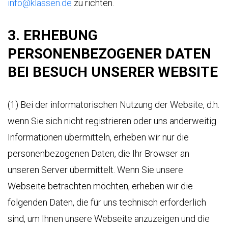
info@klassen.de
zu richten.
3. ERHEBUNG
PERSONENBEZOGENER DATEN
BEI BESUCH UNSERER WEBSITE
(1) Bei der informatorischen Nutzung der Website, d.h.
wenn Sie sich nicht registrieren oder uns anderweitig
Informationen übermitteln, erheben wir nur die
personenbezogenen Daten, die Ihr Browser an
unseren Server übermittelt. Wenn Sie unsere
Webseite betrachten möchten, erheben wir die
folgenden Daten, die für uns technisch erforderlich
sind, um Ihnen unsere Webseite anzuzeigen und die