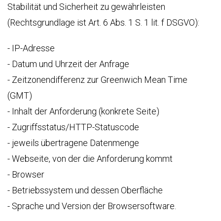
Stabilität und Sicherheit zu gewährleisten
(Rechtsgrundlage ist Art. 6 Abs. 1 S. 1 lit. f DSGVO):
- IP-Adresse
- Datum und Uhrzeit der Anfrage
- Zeitzonendifferenz zur Greenwich Mean Time
(GMT)
- Inhalt der Anforderung (konkrete Seite)
- Zugriffsstatus/HTTP-Statuscode
- jeweils übertragene Datenmenge
- Webseite, von der die Anforderung kommt
- Browser
- Betriebssystem und dessen Oberfläche
- Sprache und Version der Browsersoftware.