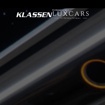
В сотрудничестве с: