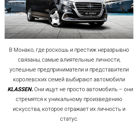
KLASSEN
GARANTIE
В Монако, где роскошь и престиж неразрывно
связаны, самые влиятельные личности,
успешные предприниматели и представители
королевских семей выбирают автомобили
KLASSEN.
Они ищут не просто автомобиль – они
стремятся к уникальному произведению
искусства, которое отражает их личность и
статус.