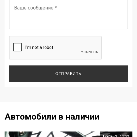
ОТПРАВИТЬ
Автомобили в наличии
MVV_2_1732