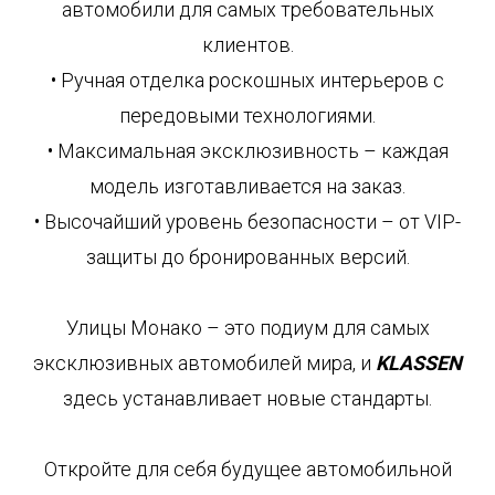
автомобили для самых требовательных
клиентов.
• Ручная отделка роскошных интерьеров с
передовыми технологиями.
• Максимальная эксклюзивность – каждая
модель изготавливается на заказ.
• Высочайший уровень безопасности – от VIP-
защиты до бронированных версий.
Улицы Монако – это подиум для самых
эксклюзивных автомобилей мира, и
KLASSEN
здесь устанавливает новые стандарты.
Откройте для себя будущее автомобильной