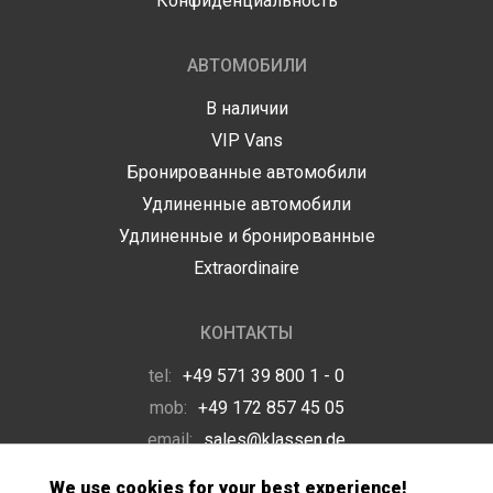
Конфиденциальность
АВТОМОБИЛИ
В наличии
VIP Vans
Бронированные автомобили
Удлиненные автомобили
Удлиненные и бронированные
Extraordinaire
КОНТАКТЫ
tel:
+49 571 39 800 1 - 0
mob:
+49 172 857 45 05
email:
sales@klassen.de
We use cookies for your best experience!