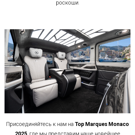
роскоши.
Присоединяйтесь к нам на
Top Marques Monaco
2025
, где мы представим наше новейшее