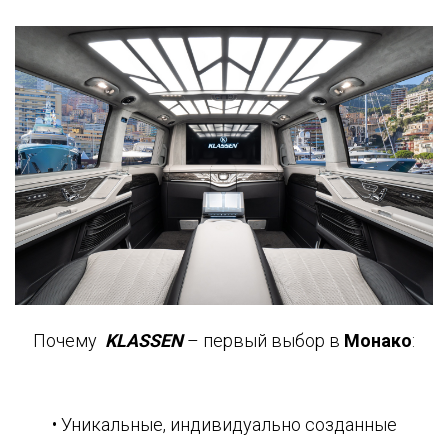
Почему
KLASSEN
– первый выбор в
Монако
:
• Уникальные, индивидуально созданные