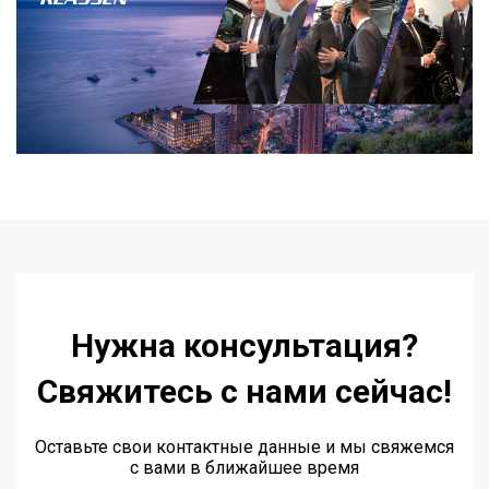
Нужна консультация?
Свяжитесь с нами сейчас!
Оставьте свои контактные данные и мы свяжемся
с вами в ближайшее время