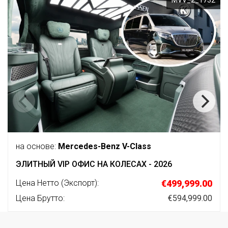
на основе:
Mercedes-Benz V-Class
ЭЛИТНЫЙ VIP ОФИС НА КОЛЕСАХ - 2026
Цена Нетто (Экспорт):
€499,999.00
Цена Брутто:
€594,999.00