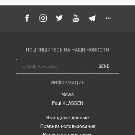
ПОДПИШИТЕСЬ НА НАШИ НОВОСТИ
SEND
ИНФОРМАЦИЯ
News
Paul KLASSEN
Выходные данные
Правила использования