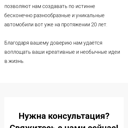
позволяют нам создавать по истинне
бесконечно разнообразные и уникальные
автомобили вот уже на протяжении 20 лет.
Благодаря вашему доверию нам удаётся
воплощать ваши креативные и необычные идеи
в жизнь.
Нужна консультация?
Свяжитесь с нами сейчас!