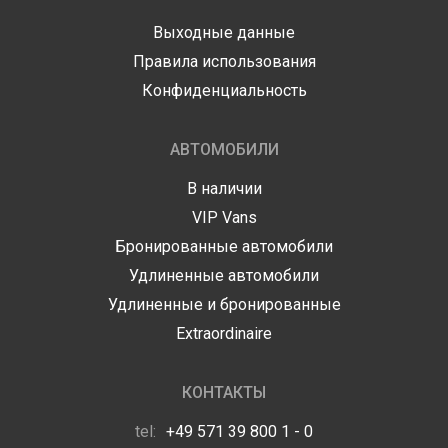
Выходные данные
Правила использования
Конфиденциальность
АВТОМОБИЛИ
В наличии
VIP Vans
Бронированные автомобили
Удлиненные автомобили
Удлиненные и бронированные
Extraordinaire
КОНТАКТЫ
tel:
+49 571 39 800 1 - 0