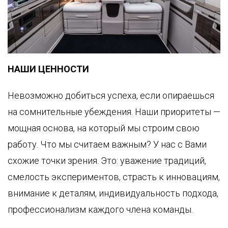
KLASSEN
GARANTIE
НАШИ ЦЕННОСТИ
Невозможно добиться успеха, если опираешься
на сомнительные убеждения. Наши приоритеты —
мощная основа, на который мы строим свою
работу. Что мы считаем важным? У нас с Вами
схожие точки зрения. Это: уважение традиций,
смелость экспериментов, страсть к инновациям,
внимание к деталям, индивидуальность подхода,
профессионализм каждого члена команды.