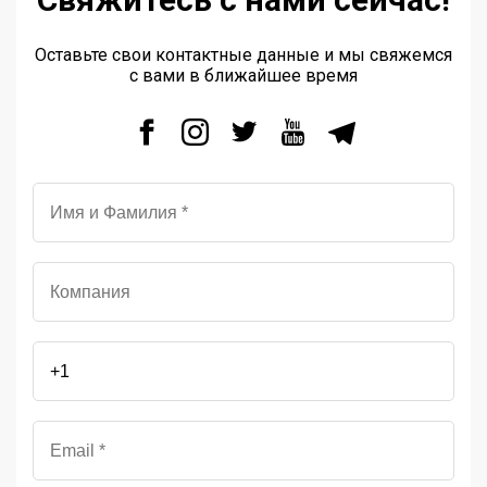
Оставьте свои контактные данные и мы свяжемся
с вами в ближайшее время