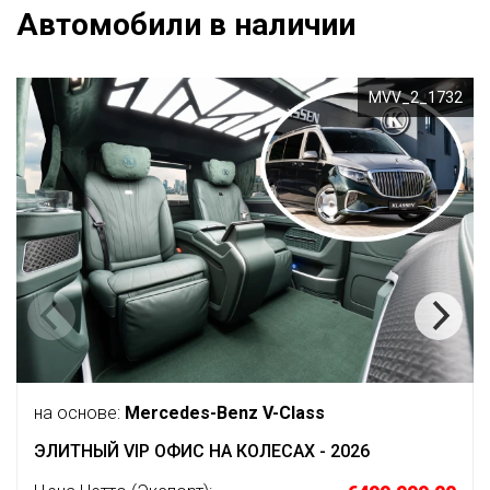
Автомобили в наличии
MVV_2_1732
на основе:
Mercedes-Benz V-Class
ЭЛИТНЫЙ VIP ОФИС НА КОЛЕСАХ - 2026