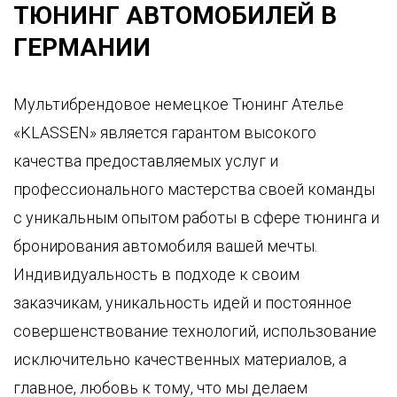
ТЮНИНГ АВТОМОБИЛЕЙ В
ГЕРМАНИИ
Мультибрендовое немецкое Тюнинг Ателье
«KLASSEN» является гарантом высокого
качества предоставляемых услуг и
профессионального мастерства своей команды
с уникальным опытом работы в сфере тюнинга и
бронирования автомобиля вашей мечты.
Индивидуальность в подходе к своим
заказчикам, уникальность идей и постоянное
совершенствование технологий, использование
исключительно качественных материалов, а
главное, любовь к тому, что мы делаем