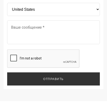
ОТПРАВИТЬ