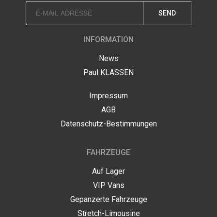
SEND
INFORMATION
News
Paul KLASSEN
Impressum
AGB
Datenschutz-Bestimmungen
FAHRZEUGE
Auf Lager
VIP Vans
Gepanzerte Fahrzeuge
Stretch-Limousine