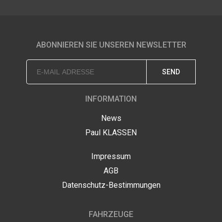
ABONNIEREN SIE UNSEREN NEWSLETTER
SEND
INFORMATION
News
Paul KLASSEN
Impressum
AGB
Datenschutz-Bestimmungen
FAHRZEUGE