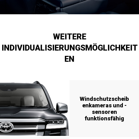
WEITERE
INDIVIDUALISIERUNGSMÖGLICHKEIT
EN
Windschutzscheib
enkameras und -
sensoren
funktionsfähig