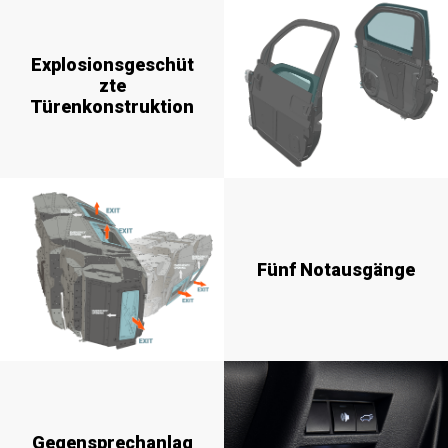
Explosionsgeschüt
zte
Türenkonstruktion
Fünf Notausgänge
Gegensprechanlag