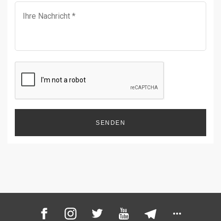
SENDEN