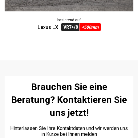
basierend auf
Lexus LX
VR7+/8
+500mm
Brauchen Sie eine
Beratung? Kontaktieren Sie
uns jetzt!
Hinterlassen Sie Ihre Kontaktdaten und wir werden uns
in Kürze bei Ihnen melden