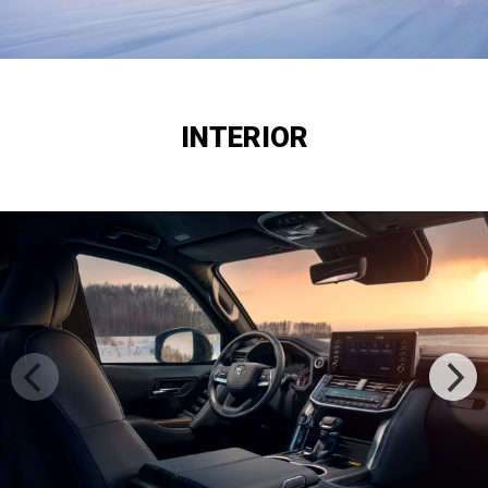
INTERIOR