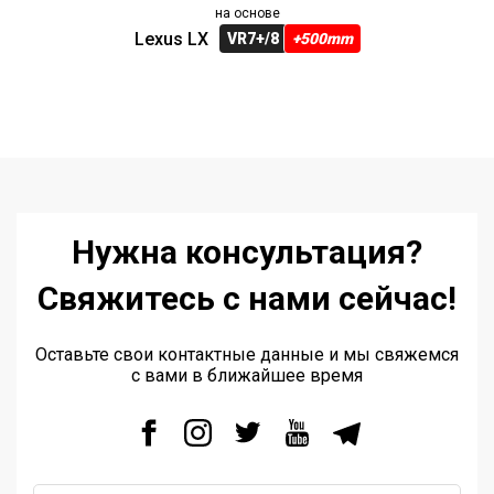
на основе
Lexus LX
VR7+/8
+500mm
Нужна консультация?
Свяжитесь с нами сейчас!
Оставьте свои контактные данные и мы свяжемся
с вами в ближайшее время