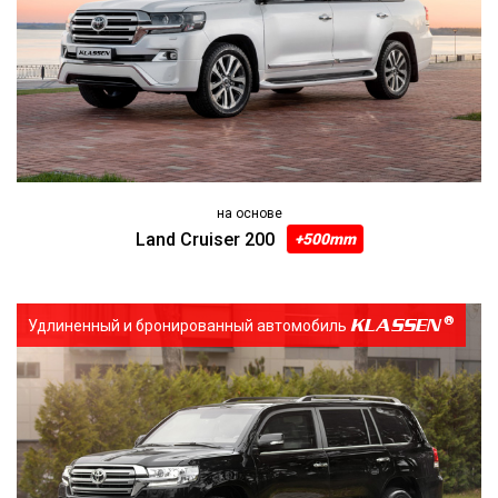
на основе
Land Cruiser 200
+500mm
KLASSEN
Удлиненный и бронированный автомобиль