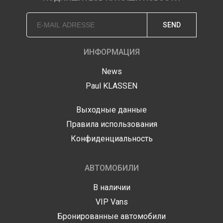
SEND
ИНФОРМАЦИЯ
News
Paul KLASSEN
Выходные данные
Правила использования
Конфиденциальность
АВТОМОБИЛИ
В наличии
VIP Vans
Бронированные автомобили