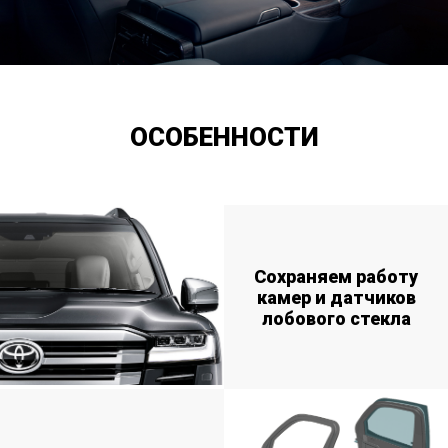
ОСОБЕННОСТИ
Сохраняем работу
камер и датчиков
лобового стекла