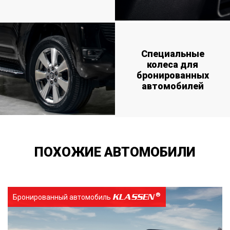
Специальные
колеса для
бронированных
автомобилей
ПОХОЖИЕ АВТОМОБИЛИ
KLASSEN
Бронированный автомобиль