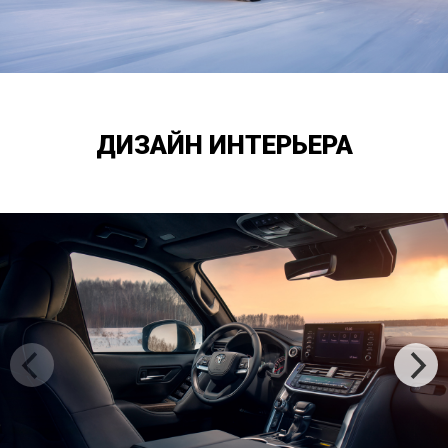
KLASSEN
GARANTIE
ДИЗАЙН ИНТЕРЬЕРА