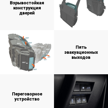
Взрывостойкая
конструкция
дверей
Пять
эвакуационных
выходов
Переговорное
устройство