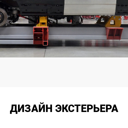
ДИЗАЙН ЭКСТЕРЬЕРА