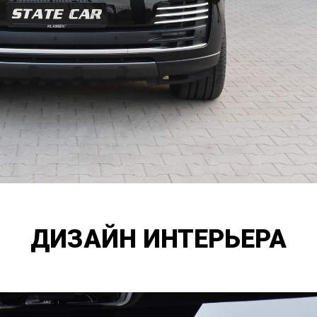
ДИЗАЙН ИНТЕРЬЕРА