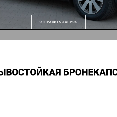
ОТПРАВИТЬ ЗАПРОС
ЫВОСТОЙКАЯ БРОНЕКАП