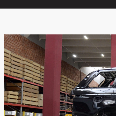
KLASSEN
GARANTIE