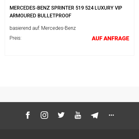
MERCEDES-BENZ SPRINTER 519 524 LUXURY VIP
ARMOURED BULLETPROOF
basierend auf: Mercedes-Benz
Preis:
AUF ANFRAGE