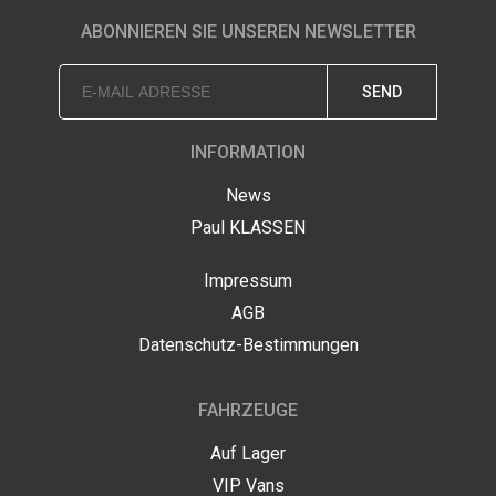
ABONNIEREN SIE UNSEREN NEWSLETTER
SEND
INFORMATION
News
Paul KLASSEN
Impressum
AGB
Datenschutz-Bestimmungen
FAHRZEUGE
Auf Lager
VIP Vans